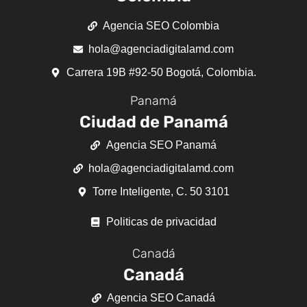
Agencia SEO Colombia
hola@agenciadigitalamd.com
Carrera 19B #92-50 Bogotá, Colombia.
Panamá
Ciudad de Panamá
Agencia SEO Panamá
hola@agenciadigitalamd.com
Torre Inteligente, C. 50 3101
Politicas de privacidad
Canadá
Canadá
Agencia SEO Canadá