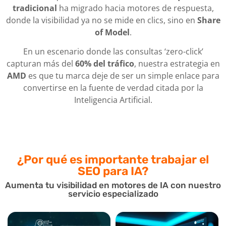
tradicional
ha migrado hacia motores de respuesta,
donde la visibilidad ya no se mide en clics, sino en
Share
of Model
.
En un escenario donde las consultas ‘zero-click’
capturan más del
60% del tráfico
, nuestra estrategia en
AMD
es que tu marca deje de ser un simple enlace para
convertirse en la fuente de verdad citada por la
Inteligencia Artificial.
¿Por qué es importante
trabajar el
SEO para IA?
Aumenta tu visibilidad en motores de IA con nuestro
servicio especializado