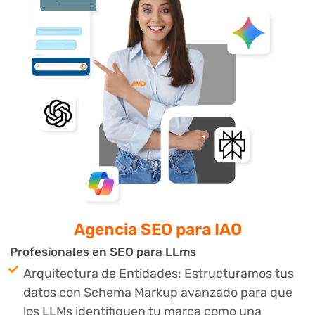
Agencia SEO
⁣para IAO
Profesionales en SEO para LLms
Arquitectura de Entidades: Estructuramos tus
datos con Schema Markup avanzado para que
los LLMs identifiquen tu marca como una