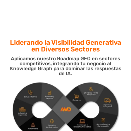
Liderando la Visibilidad Generativa
en Diversos Sectores
Aplicamos nuestro Roadmap GEO en sectores
competitivos, integrando tu negocio al
Knowledge Graph para dominar las respuestas
de IA.