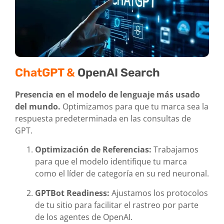
ChatGPT &
OpenAI Search
Presencia en el modelo de lenguaje más usado
del mundo.
Optimizamos para que tu marca sea la
respuesta predeterminada en las consultas de
GPT.
Optimización de Referencias:
Trabajamos
para que el modelo identifique tu marca
como el líder de categoría en su red neuronal.
GPTBot Readiness:
Ajustamos los protocolos
de tu sitio para facilitar el rastreo por parte
de los agentes de OpenAI.