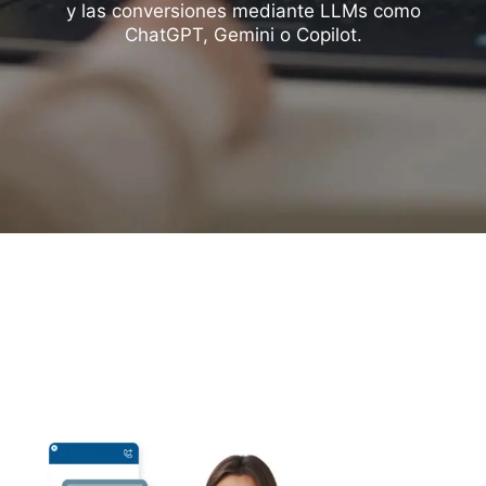
y las conversiones mediante LLMs como
ChatGPT, Gemini o Copilot.