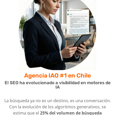
Agencia IAO #1
en Chile
El SEO ha evolucionado a visibilidad en motores de
IA
La búsqueda ya no es un destino, es una conversación.
Con la evolución de los algoritmos generativos, se
estima que el
25% del volumen de búsqueda