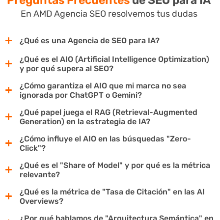
En AMD Agencia SEO resolvemos tus dudas
¿Qué es una Agencia de SEO para IA?
¿Qué es el AIO (Artificial Intelligence Optimization)
y por qué supera al SEO?
¿Cómo garantiza el AIO que mi marca no sea
ignorada por ChatGPT o Gemini?
¿Qué papel juega el RAG (Retrieval-Augmented
Generation) en la estrategia de IA?
¿Cómo influye el AIO en las búsquedas "Zero-
Click"?
¿Qué es el "Share of Model" y por qué es la métrica
relevante?
¿Qué es la métrica de "Tasa de Citación" en las AI
Overviews?
¿Por qué hablamos de "Arquitectura Semántica" en