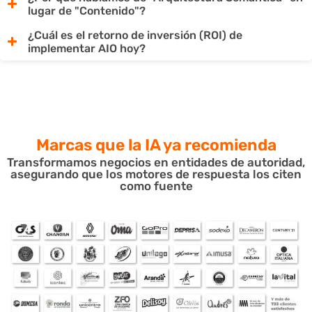
lugar de "Contenido"?
¿Cuál es el retorno de inversión (ROI) de
implementar AIO hoy?
Marcas que la IA
ya recomienda
Transformamos negocios en entidades de autoridad,
asegurando que los motores de respuesta los citen
como fuente