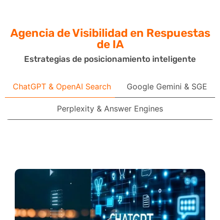
Agencia de Visibilidad
en Respuestas
de IA
Estrategias de posicionamiento inteligente
ChatGPT & OpenAI Search
Google Gemini & SGE
Perplexity & Answer Engines