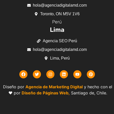
hola@agenciadigitalamd.com
Toronto, ON M5V 1V6
Perú
Lima
Agencia SEO Perú
hola@agenciadigitalamd.com
Lima, Perú
Diseño por
Agencia de Marketing Digital
y hecho con el
❤️ por
Diseño de Páginas Web,
Santiago de, Chile.