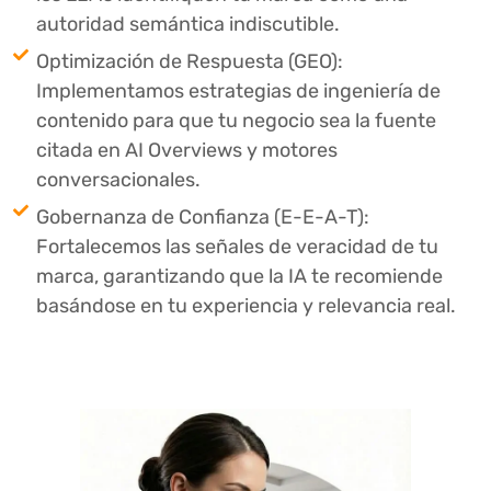
autoridad semántica indiscutible.
Optimización de Respuesta (GEO):
Implementamos estrategias de ingeniería de
contenido para que tu negocio sea la fuente
citada en AI Overviews y motores
conversacionales.
Gobernanza de Confianza (E-E-A-T):
Fortalecemos las señales de veracidad de tu
marca, garantizando que la IA te recomiende
basándose en tu experiencia y relevancia real.