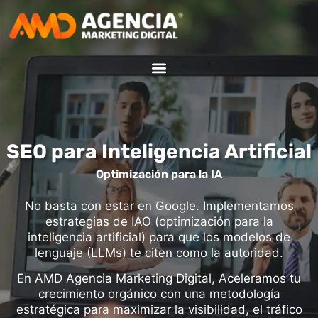
SEO para Inteligencia Artificial
Optimización para la IA
No basta con estar en Google. Implementamos
estrategias de IAO (optimización para la
inteligencia artificial) para que los modelos de
lenguaje (LLMs) te citen como la autoridad.
En AMD Agencia Marketing Digital, Aceleramos tu
crecimiento orgánico con una metodología
estratégica para maximizar la visibilidad, el tráfico