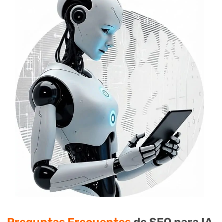
Preguntas Frecuentes
de SEO para IA