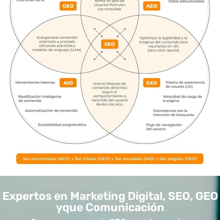
Expertos en Marketing Digital, SEO, GEO
yque Comunicación