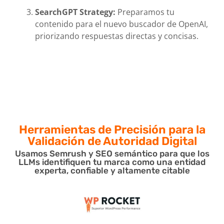
SearchGPT Strategy:
Preparamos tu
contenido para el nuevo buscador de OpenAI,
priorizando respuestas directas y concisas.
Herramientas de Precisión para
la
Validación de Autoridad Digital
Usamos Semrush y SEO semántico para que los
LLMs identifiquen tu marca como una entidad
experta, confiable y altamente citable