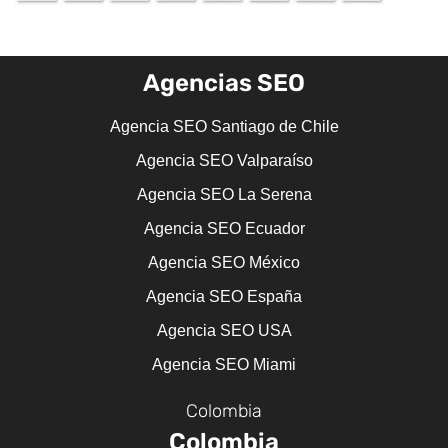
Agencias SEO
Agencia SEO Santiago de Chile
Agencia SEO Valparaíso
Agencia SEO La Serena
Agencia SEO Ecuador
Agencia SEO México
Agencia SEO España
Agencia SEO USA
Agencia SEO Miami
Colombia
Colombia