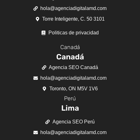
hola@agenciadigitalamd.com
Torre Inteligente, C. 50 3101
Politicas de privacidad
Canadá
Canadá
Agencia SEO Canadá
hola@agenciadigitalamd.com
Toronto, ON M5V 1V6
Perú
Lima
Agencia SEO Perú
hola@agenciadigitalamd.com