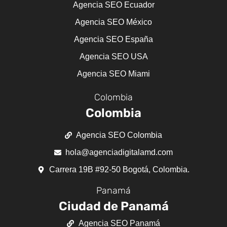
Agencia SEO Ecuador
Agencia SEO México
Agencia SEO España
Agencia SEO USA
Agencia SEO Miami
Colombia
Colombia
Agencia SEO Colombia
hola@agenciadigitalamd.com
Carrera 19B #92-50 Bogotá, Colombia.
Panamá
Ciudad de Panamá
Agencia SEO Panamá