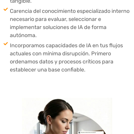
tangible.
Carencia del conocimiento especializado interno
necesario para evaluar, seleccionar e
implementar soluciones de IA de forma
autónoma.
Incorporamos capacidades de IA en tus flujos
actuales con mínima disrupción. Primero
ordenamos datos y procesos críticos para
establecer una base confiable.