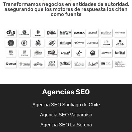
Transformamos negocios en entidades de autoridad,
asegurando que los motores de respuesta los citen
como fuente
Agencias SEO
Agencia SEO Santiago de Chile
Agencia SEO Valparaíso
Agencia SEO La Serena