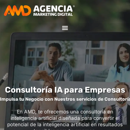
Consultoría IA
Consultoría IA para Empresas
Impulsa tu Negocio con Nuestros servicios de Consultorí
En AMD, te ofrecemos una consultoría en
inteligencia artificial diseñada para convertir el
potencial de la inteligencia artificial en resultados