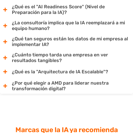
¿Qué es el "AI Readiness Score" (Nivel de
Preparación para la IA)?
¿La consultoría implica que la IA reemplazará a mi
equipo humano?
¿Qué tan seguros están los datos de mi empresa al
implementar IA?
¿Cuánto tiempo tarda una empresa en ver
resultados tangibles?
¿Qué es la "Arquitectura de IA Escalable"?
¿Por qué elegir a AMD para liderar nuestra
transformación digital?
Marcas que la IA
ya recomienda