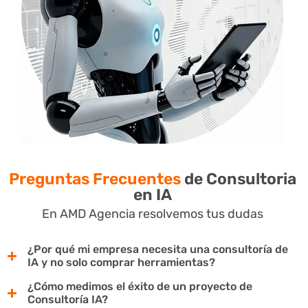
Preguntas Frecuentes
de Consultoria
en IA
En AMD Agencia resolvemos tus dudas
¿Por qué mi empresa necesita una consultoría de
IA y no solo comprar herramientas?
¿Cómo medimos el éxito de un proyecto de
Consultoría IA?