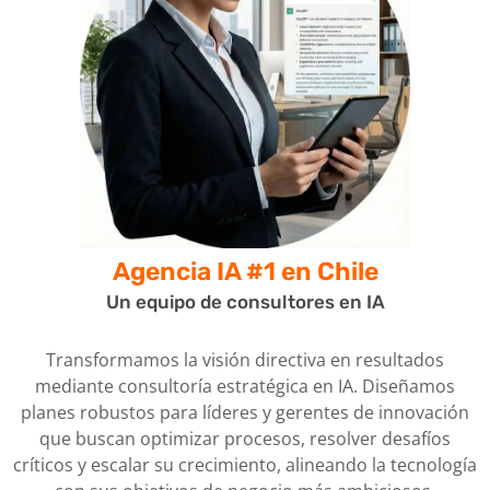
Agencia IA #1
en Chile
Un equipo de consultores en IA
Transformamos la visión directiva en resultados
mediante consultoría estratégica en IA. Diseñamos
planes robustos para líderes y gerentes de innovación
que buscan optimizar procesos, resolver desafíos
críticos y escalar su crecimiento, alineando la tecnología