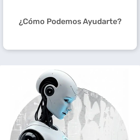
¿Cómo Podemos Ayudarte?