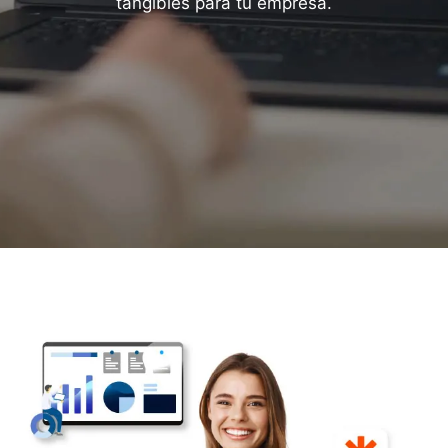
tangibles para tu empresa.