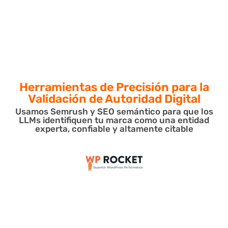
Herramientas de Precisión para
la
Validación de Autoridad Digital
Usamos Semrush y SEO semántico para que los
LLMs identifiquen tu marca como una entidad
experta, confiable y altamente citable