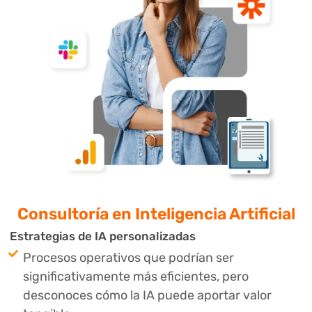
Consultoría en
Inteligencia Artificial
Estrategias de IA personalizadas
Procesos operativos que podrían ser
significativamente más eficientes, pero
desconoces cómo la IA puede aportar valor