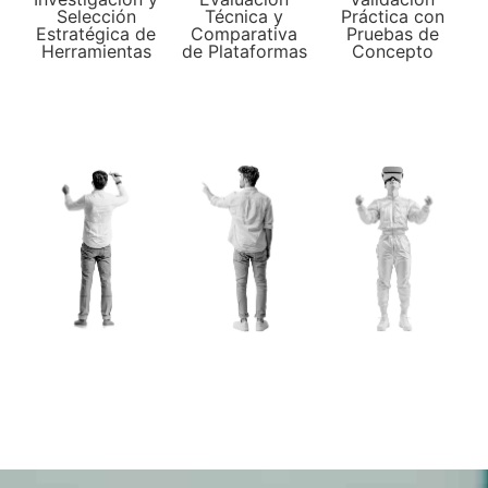
Selección
Técnica y
Práctica con
Estratégica de
Comparativa
Pruebas de
Herramientas
de Plataformas
Concepto