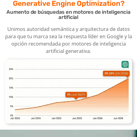
Generative Engine Optimization?
Aumento de búsquedas en motores de inteligencia
artificial
Unimos autoridad semántica y arquitectura de datos
para que tu marca sea la respuesta líder en Google y la
opción recomendada por motores de inteligencia
artificial generativa.