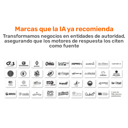
Marcas que la IA
ya recomienda
Transformamos negocios en entidades de autoridad,
asegurando que los motores de respuesta los citen
como fuente