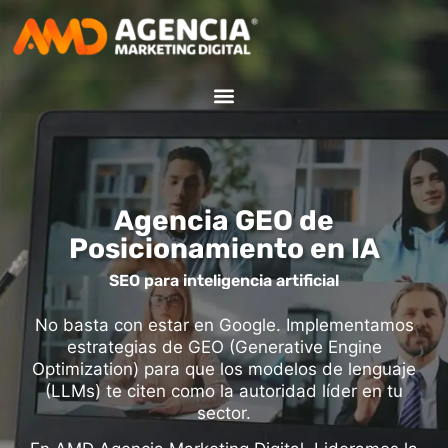
Agencia GEO
Agencia GEO de
Posicionamiento en IA
SEO para inteligencia artificial
No basta con estar en Google. Implementamos
estrategias de GEO (Generative Engine
Optimization) para que los modelos de lenguaje
(LLMs) te citen como la autoridad líder en tu
sector.