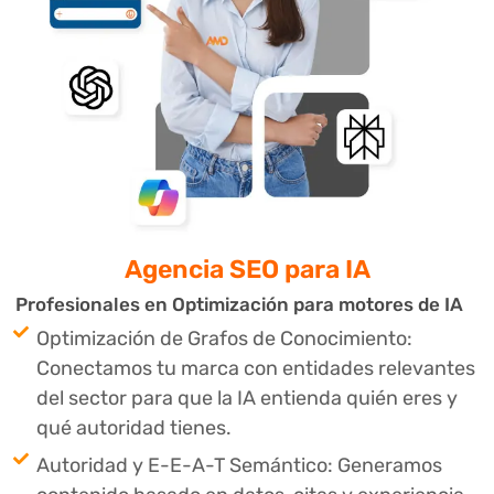
Agencia SEO
⁣para IA
Profesionales en Optimización para motores de IA
Optimización de Grafos de Conocimiento:
Conectamos tu marca con entidades relevantes
del sector para que la IA entienda quién eres y
qué autoridad tienes.
Autoridad y E-E-A-T Semántico: Generamos