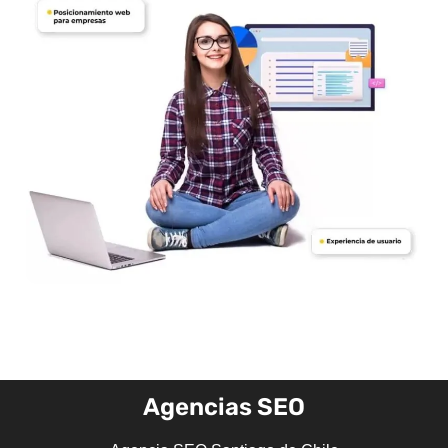
Agencias SEO