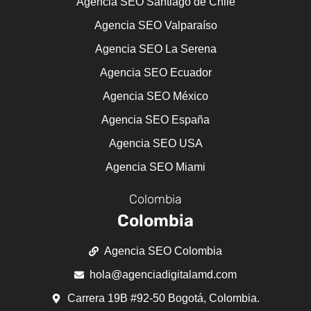
Agencia SEO Santiago de Chile
Agencia SEO Valparaíso
Agencia SEO La Serena
Agencia SEO Ecuador
Agencia SEO México
Agencia SEO España
Agencia SEO USA
Agencia SEO Miami
Colombia
Colombia
Agencia SEO Colombia
hola@agenciadigitalamd.com
Carrera 19B #92-50 Bogotá, Colombia.