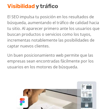
Visibilidad
y tráfico
El SEO impulsa tu posición en los resultados de
búsqueda, aumentando el tráfico de calidad hacia
tu sitio. Al aparecer primero ante los usuarios que
buscan productos o servicios como los tuyos,
incrementas notablemente las posibilidades de
captar nuevos clientes.
Un buen posicionamiento web permite que las
empresas sean encontradas fácilmente por los
usuarios en los motores de búsqueda.