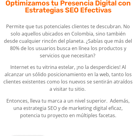
Optimizamos tu Presencia Digital con
Estrategias SEO Efectivas
Permite que tus potenciales clientes te descubran. No
solo aquellos ubicados en Colombia, sino también
desde cualquier rincón del planeta. ¿Sabías que más del
80% de los usuarios busca en línea los productos y
servicios que necesitan?
Internet es tu vitrina estelar, ¡no la desperdicies! Al
alcanzar un sólido posicionamiento en la web, tanto los
clientes existentes como los nuevos se sentirán atraídos
a visitar tu sitio.
Entonces, lleva tu marca a un nivel superior. Además,
una estrategia SEO y de marketing digital eficaz,
potencia tu proyecto en múltiples facetas.