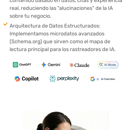
contenido basado en datos, citas y experiencia
real, reduciendo las "alucinaciones" de la IA
sobre tu negocio.
Arquitectura de Datos Estructurados:
Implementamos microdatos avanzados
(Schema.org) que sirven como el mapa de
lectura principal para los rastreadores de IA.