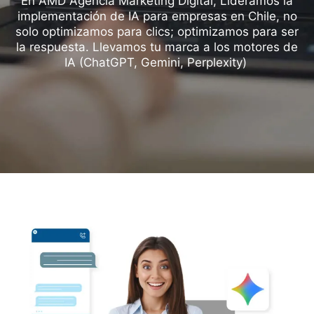
En AMD Agencia Marketing Digital, Lideramos la
implementación de IA para empresas en Chile, no
solo optimizamos para clics; optimizamos para ser
la respuesta. Llevamos tu marca a los motores de
IA (ChatGPT, Gemini, Perplexity)