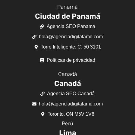
Panamá
Ciudad de Panamá
Agencia SEO Panamá
hola@agenciadigitalamd.com
Torre Inteligente, C. 50 3101
Politicas de privacidad
Canadá
Canadá
Agencia SEO Canadá
hola@agenciadigitalamd.com
Toronto, ON M5V 1V6
Perú
Lima