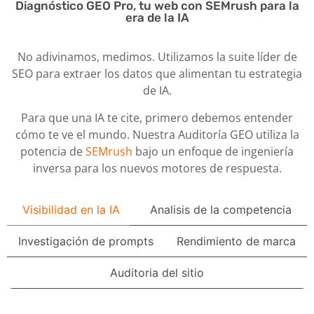
Diagnóstico GEO Pro, tu web con SEMrush para la
era de la IA
No adivinamos, medimos. Utilizamos la suite líder de
SEO para extraer los datos que alimentan tu estrategia
de IA.
Para que una IA te cite, primero debemos entender
cómo te ve el mundo. Nuestra Auditoría GEO utiliza la
potencia de
SEMrush
bajo un enfoque de ingeniería
inversa para los nuevos motores de respuesta.
Visibilidad en la IA
Analisis de la competencia
Investigación de prompts
Rendimiento de marca
Auditoria del sitio