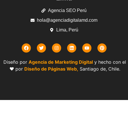
Agencia SEO Perú
hola@agenciadigitalamd.com
Lima, Perú
Diseño por
Agencia de Marketing Digital
y hecho con el
❤️ por
Diseño de Páginas Web,
Santiago de, Chile.