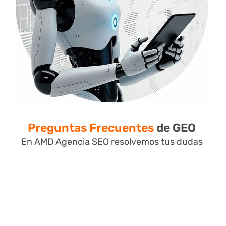
Preguntas Frecuentes
de GEO
En AMD Agencia SEO resolvemos tus dudas