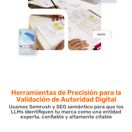
Herramientas de Precisión para
la
Validación de Autoridad Digital
Usamos Semrush y SEO semántico para que los
LLMs identifiquen tu marca como una entidad
experta, confiable y altamente citable